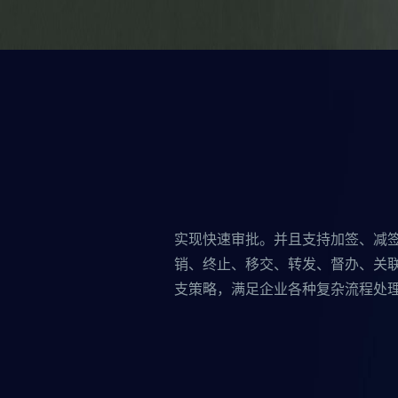
实现快速审批。并且支持加签、减签
销、终止、移交、转发、督办、关联
支策略，满足企业各种复杂流程处