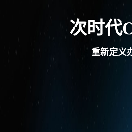
次时代
重新定义