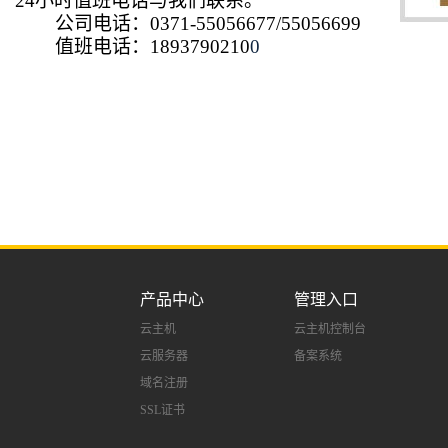
24小时值班电话与我们联系。
公司
电
话：
0371-55056677/5
5
056699
值班电话：
1893790210
0
产品中心
管理入口
云主机
云主机控制台
云服务器
备案系统
域名注册
SSL证书