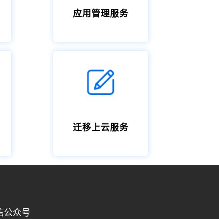
应用管理服务
迁移上云服务
信公众号