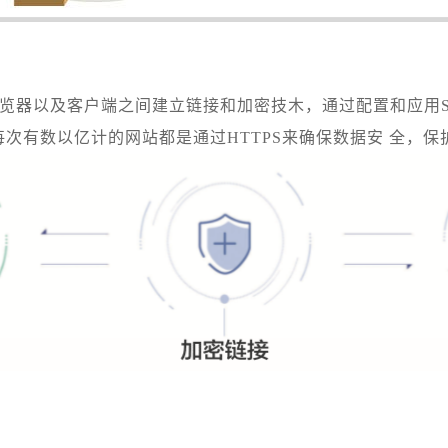
浏览器以及客户端之间建立链接和加密技木，通过配置和应用S
次有数以亿计的网站都是通过HTTPS来确保数据安 全，保