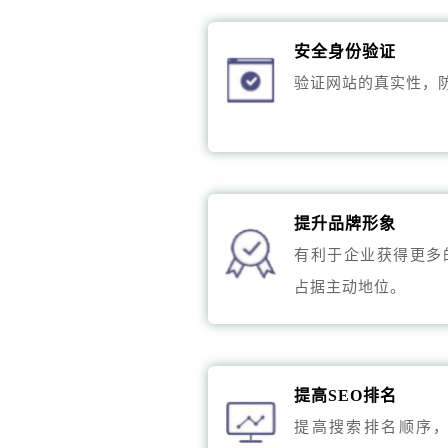
安全身份验证
验证网站的真实性，
提升品牌形象
有利于企业获得更多
占据主动地位。
提高SEO排名
提高搜索排名顺序