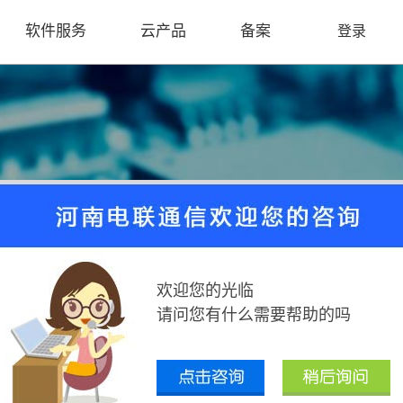
软件服务
云产品
备案
登录
SSL证书-云安全
Cloud Security
您的选择
欢迎您的光临
请问您有什么需要帮助的吗