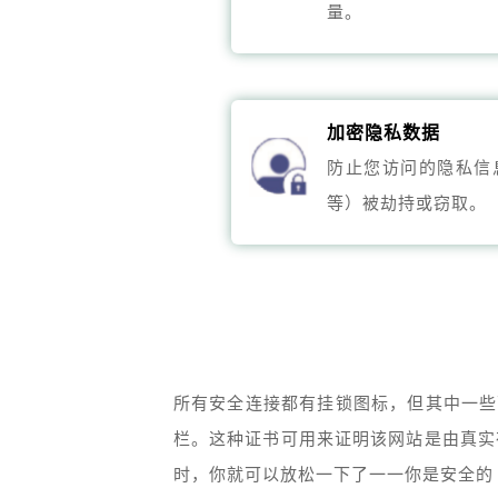
量。
加密隐私数据
防止您访问的隐私信
等）被劫持或窃取。
所有安全连接都有挂锁图标，但其中一些
栏。这种证书可用来证明该网站是由真实
时，你就可以放松一下了一一你是安全的