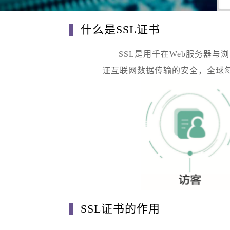
什么是SSL证书
SSL是用千在Web服务器与
证互联网数据传输的安全，全球每
SSL证书的作用