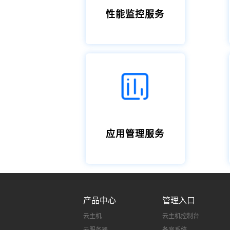
性能监控服务
应用管理服务
产品中心
管理入口
云主机
云主机控制台
云服务器
备案系统