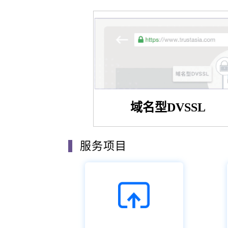
域名型DVSSL
服务项目