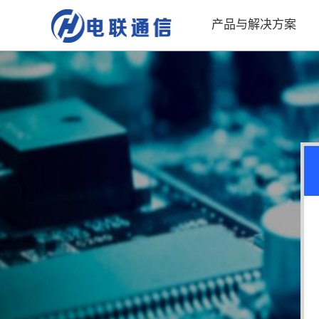
产品与解决方案