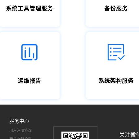
系统工具管理服务
备份服务
运维报告
系统架构服务
服务中心
用户注册协议
关注微
产品服务协议