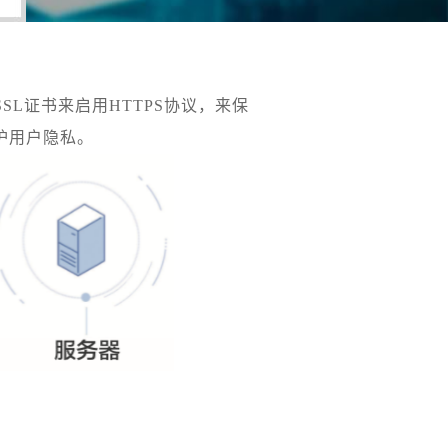
SL证书来启用HTTPS协议，来保
护用户隐私。