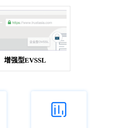
增强型EVSSL