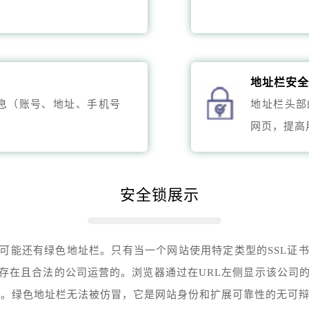
地址栏安
息（账号、地址、手机号
地址栏头部
网页，提高
安全锁展示
可能还有绿色地址栏。只有当一个网站使用特定类型的SSL证
存在且合法的公司运营的。浏览器通过在URL左侧显示该公司
 。绿色地址栏无法被仿冒，它是网站身份和扩展可靠性的无可