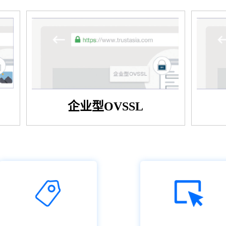
企业型OVSSL