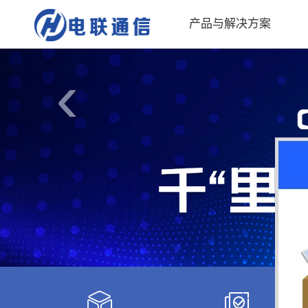
产品与解决方案
‹

