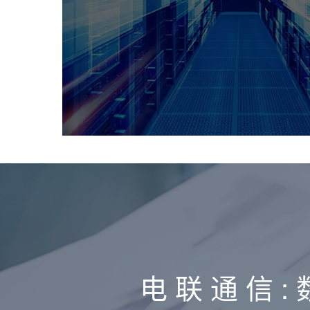
电 联 通 信 :