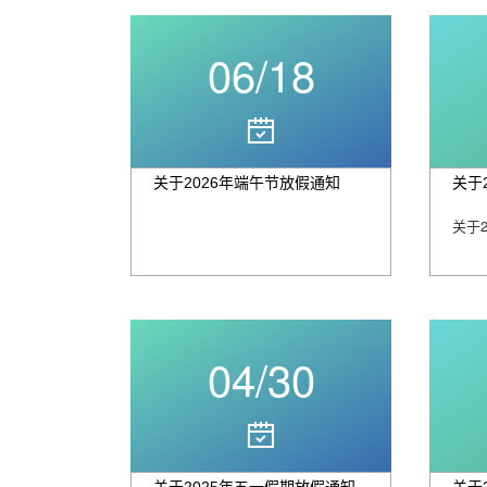
06/18

关于2026年端午节放假通知
关于
关于
04/30
