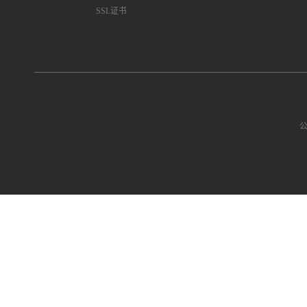
SSL证书
公