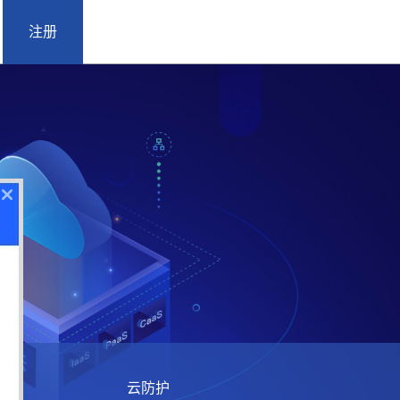
注册
云防护