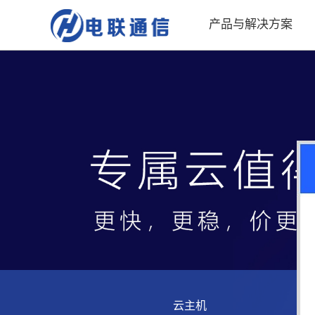
产品与解决方案
云主机