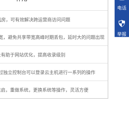
电话
机房，可有效解决跨运营商访问问题

举报
宽，避免共享带宽高峰时期丢包，延时大的问题出现
址有助于网站优化，提高收录级别
过独立控制台可以登录云主机进行一系列的操作
重启，重做系统，更换系统等操作，灵活方便