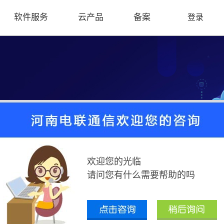
软件服务
云产品
备案
登录
欢迎您的光临
请问您有什么需要帮助的吗
天翼云