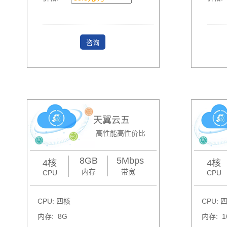
咨询
天翼云五
高性能高性价比
8GB
5Mbps
4核
4核
内存
带宽
CPU
CPU
CPU: 四核
CPU: 
内存: 8G
内存: 1