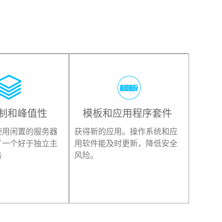


制和峰值性
模板和应用程序套件
使用闲置的服务器
获得新的应用。操作系统和应
了一个好于独立主
用软件能及时更新，降低安全
务
风险。